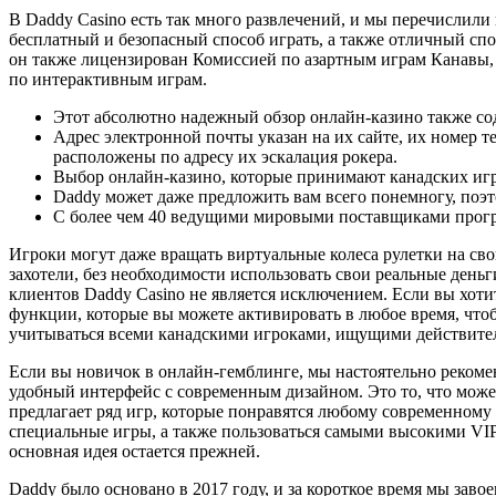
В Daddy Casino есть так много развлечений, и мы перечислил
бесплатный и безопасный способ играть, а также отличный сп
он также лицензирован Комиссией по азартным играм Канавы,
по интерактивным играм.
Этот абсолютно надежный обзор онлайн-казино также со
Адрес электронной почты указан на их сайте, их номер 
расположены по адресу их эскалация рокера.
Выбор онлайн-казино, которые принимают канадских игр
Daddy может даже предложить вам всего понемногу, поэт
С более чем 40 ведущими мировыми поставщиками програ
Игроки могут даже вращать виртуальные колеса рулетки на сво
захотели, без необходимости использовать свои реальные день
клиентов Daddy Casino не является исключением. Если вы хот
функции, которые вы можете активировать в любое время, чтоб
учитываться всеми канадскими игроками, ищущими действител
Если вы новичок в онлайн-гемблинге, мы настоятельно рекомен
удобный интерфейс с современным дизайном. Это то, что може
предлагает ряд игр, которые понравятся любому современному 
специальные игры, а также пользоваться самыми высокими VI
основная идея остается прежней.
Daddy было основано в 2017 году, и за короткое время мы заво