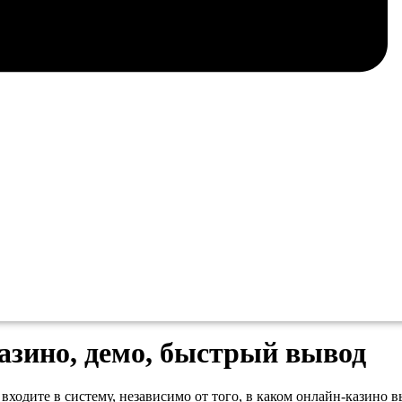
казино, демо, быстрый вывод
входите в систему, независимо от того, в каком онлайн-казино