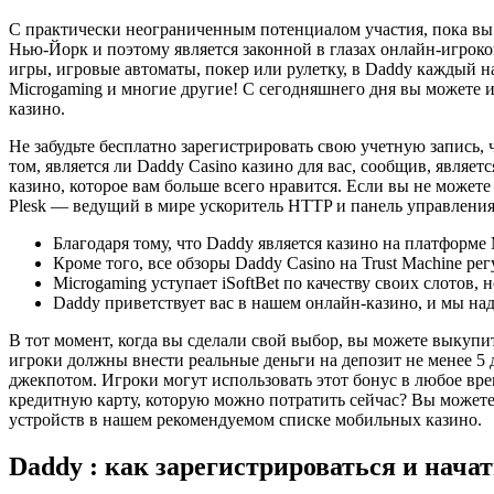
С практически неограниченным потенциалом участия, пока вы
Нью-Йорк и поэтому является законной в глазах онлайн-игроко
игры, игровые автоматы, покер или рулетку, в Daddy каждый найде
Microgaming и многие другие! С сегодняшнего дня вы можете
казино.
Не забудьте бесплатно зарегистрировать свою учетную запись
том, является ли Daddy Casino казино для вас, сообщив, являе
казино, которое вам больше всего нравится. Если вы не можете
Plesk — ведущий в мире ускоритель HTTP и панель управления
Благодаря тому, что Daddy является казино на платформе
Кроме того, все обзоры Daddy Casino на Trust Machine ре
Microgaming уступает iSoftBet по качеству своих слотов,
Daddy приветствует вас в нашем онлайн-казино, и мы наде
В тот момент, когда вы сделали свой выбор, вы можете выкупи
игроки должны внести реальные деньги на депозит не менее 5
джекпотом. Игроки могут использовать этот бонус в любое вре
кредитную карту, которую можно потратить сейчас? Вы может
устройств в нашем рекомендуемом списке мобильных казино.
Daddy : как зарегистрироваться и начат