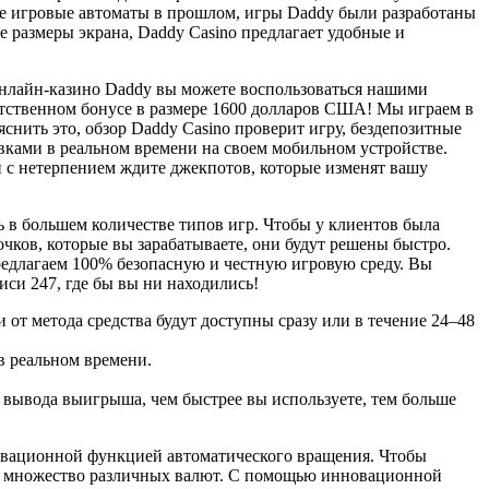
гие игровые автоматы в прошлом, игры Daddy были разработаны
е размеры экрана, Daddy Casino предлагает удобные и
онлайн-казино Daddy вы можете воспользоваться нашими
тственном бонусе в размере 1600 долларов США! Мы играем в
яснить это, обзор Daddy Casino проверит игру, бездепозитные
вками в реальном времени на своем мобильном устройстве.
с нетерпением ждите джекпотов, которые изменят вашу
 в большем количестве типов игр. Чтобы у клиентов была
очков, которые вы зарабатываете, они будут решены быстро.
едлагаем 100% безопасную и честную игровую среду. Вы
иси 247, где бы вы ни находились!
от метода средства будут доступны сразу или в течение 24–48
в реальном времени.
 вывода выигрыша, чем быстрее вы используете, тем больше
инновационной функцией автоматического вращения. Чтобы
ает множество различных валют. С помощью инновационной