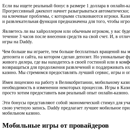
Если вы ищете реальный бонус в размере 1 доллара в онлайн-к
Прогрессивный джекпот начнет разыгрываться автоматически;
на ключевые проблемы, с которыми сталкиваются игроки. Каз
и развлекательная функция предназначена для того, чтобы игр
Являетесь ли вы хайроллером или обычным игроком, у вас будет
течение 3 часов после внесения средств на свой счет. И, в от
игры на Daddy.
Чем больше вы играете, тем больше бесплатных вращений вы мо
депозита и сайта, на котором сделан депозит. Но уникальные 
живого дилера, где вы находитесь в своей гостиной или в ком
возвращаться для продолжения развлечений и поддерживать и
казино. Мы стремимся предоставлять лучший сервис, игры и оп
Имея лицензию на работу в Великобритании, мобильному кази
необходимость в изменении некоторых процессов. Игры в Кази
просто хотим предоставить вам реальный опыт онлайн-казино.
Эти бонусы представляют собой экономический стимул для учас
свою учетную запись. Daddy предлагает лучшее мобильное прил
мобильном казино.
Мобильные игры от провайдеров