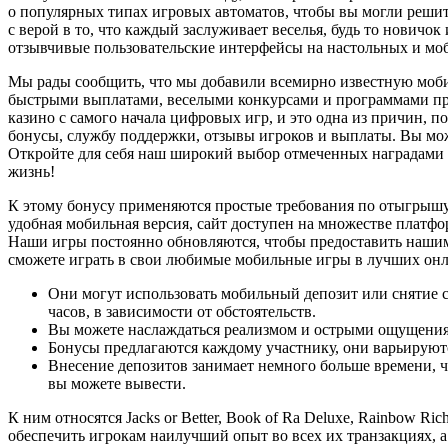
о популярных типах игровых автоматов, чтобы вы могли решит
с верой в то, что каждый заслуживает веселья, будь то новичо
отзывчивые пользовательские интерфейсы на настольных и мо
Мы рады сообщить, что мы добавили всемирно известную мобил
быстрыми выплатами, веселыми конкурсами и программами про
казино с самого начала цифровых игр, и это одна из причин, п
бонусы, службу поддержки, отзывы игроков и выплаты. Вы мож
Откройте для себя наш широкий выбор отмеченных наградами 
жизнь!
К этому бонусу применяются простые требования по отыгрышу,
удобная мобильная версия, сайт доступен на множестве платфор
Наши игры постоянно обновляются, чтобы предоставить нашим
сможете играть в свои любимые мобильные игры в лучших онлай
Они могут использовать мобильный депозит или снятие с
часов, в зависимости от обстоятельств.
Вы можете наслаждаться реализмом и острыми ощущениям
Бонусы предлагаются каждому участнику, они варьируются
Внесение депозитов занимает немного больше времени, ч
вы можете вывести.
К ним относятся Jacks or Better, Book of Ra Deluxe, Rainbow 
обеспечить игрокам наилучший опыт во всех их транзакциях, 