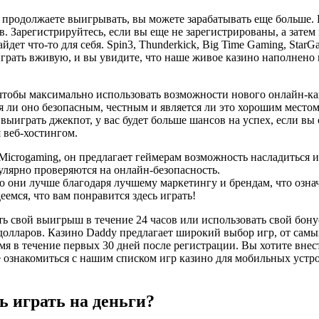
 продолжаете выигрывать, вы можете зарабатывать еще больше.
в. Зарегистрируйтесь, если вы еще не зарегистрированы, а зате
т что-то для себя. Spin3, Thunderkick, Big Time Gaming, StarGames
 играть вживую, и вы увидите, что наше живое казино наполне
, чтобы максимально использовать возможности нового онлайн-к
тся ли оно безопасным, честным и является ли это хорошим место
 выиграть джекпот, у вас будет больше шансов на успех, если вы
 веб-хостингом.
 Microgaming, он предлагает геймерам возможность насладиться 
гулярно проверяются на онлайн-безопасность.
 но они лучше благодаря лучшему маркетингу и брендам, что озн
емся, что вам понравится здесь играть!
ть свой выигрыш в течение 24 часов или использовать свой бонус
 долларов. Казино Daddy предлагает широкий выбор игр, от са
мя в течение первых 30 дней после регистрации. Вы хотите вне
е ознакомиться с нашим списком игр казино для мобильных уст
ь играть на деньги?