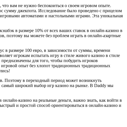
, что вам не нужно беспокоиться о своем игровом опыте.
юс сумму джекпота. Исследование было проведено с прицелом
 игровыми автоматами и настольными играми. Эта уникальная
кэшбэк в размере 10% от всех ваших ставок в онлайн-казино в
оров, поэтому вы можете без проблем играть в онлайн-азартные
с в размере 100 евро, в зависимости от суммы, времени
воляет игрокам испытать игру в стиле живого казино в стиле
 предназначены для того, чтобы побудить игроков
ый игровой опыт без хлопот традиционных традиционных
лись!
ов. Поэтому в переходный период может возникнуть
м самый широкий выбор игр казино на рынке. В Daddy мы
 онлайн-казино на реальные деньги, важно знать, как войти в
Быстрый и простой способ ориентироваться в онлайн-казино и