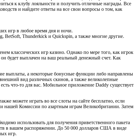
ниться к клубу лояльности и получить отличные награды. Все
оводств и найдите ответы на все свои вопросы о том, как
их игр в любое время дня и ночи.
BetSoft, Thunderkick и Quickspin, а также многие другие.
ем классических игр казино. Однако по мере того, как игрок
 он будет выплачен на ваш реальный денежный счет. Как
кие выплаты, а некоторые бонусные функции либо направлены
 внешний вид различных скинов, а также великолепные
 есть что-то для вас. Мобильное приложение Daddy существует
также можете играть во все слоты на сайте бесплатно, если
ами нашей Комиссии по азартным играм Великобритании. Затем
бходимо использовать для получения приветственного пакета
ств в вашем распоряжении. До 50 000 долларов США в виде
ых игр.