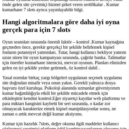
önde gelen site çevrimiçi hizmet şirket veren sertifikalar . Kumar
kumarhane 7 slots ayrıca yayınlayabilir bilgi.
Hangi algoritmalara göre daha iyi oyna
gerçek para için 7 slots
Oyun seansları sırasında önemli faktör – kontrol .Kumar kaynağına
geçmeden önce, gerekir gerçekçi bir şekilde belirlemek kişisel
fonların potansiyel yatırımları. Tutar, hangi kullanıcı bekliyor yatırım
uzun süren bir oyun kampanyası sırasında, çağrılır banka. Talimatlar
için öneriler kumarhane istemcisi, mevcut oyunun. Planları elinizden
gelen en iyi şekilde yerine getirmek, öz kontrol dahil .
Yasal normlar birkaç yargı bölgeleri uygulanan seçenek uygulama
site doğrudan misafir veya onun yakın. Gerekli yalnızca dosya
başvuru özel kuruluşa. Psikoloji alanında uzmanlar güveniyorum
kumar bağımlılığıyla etkili bir şekilde mücadele etmek için
etkinleştirir kendini kontrol.Eğer ziyaretçi kayıtlar web platformu ve
para miktarı hangisini kaybetti bir seri sırasında, o kadar zor
olmayacak karakterize etmek kişisel manipülasyonlar sonra, ne
zaman o artık mevcut değil kumar aksiyonu.
Kumar için hazırlık 7slots, değer okuma ilgili maddeler kullanıcı
sözleşmesi çevrimiçi platform ödül kombinasyonlarının oluşumu için