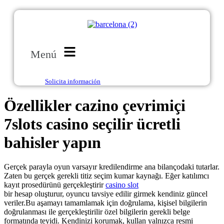
Menú
Solicita información
Özellikler cazino çevrimiçi
7slots casino seçilir ücretli
bahisler yapın
Gerçek parayla oyun varsayır kredilendirme ana bilançodaki tutarlar.
Zaten bu gerçek gerekli titiz seçim kumar kaynağı. Eğer katılımcı
kayıt prosedürünü gerçekleştirir
casino slot
bir hesap oluşturur, oyuncu tavsiye edilir girmek kendiniz güncel
veriler.Bu aşamayı tamamlamak için doğrulama, kişisel bilgilerin
doğrulanması ile gerçekleştirilir özel bilgilerin gerekli belge
formatında teyidi. Kendinizi korumak, kullan yalnızca resmi