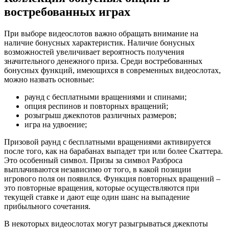
востребованных играх
При выборе видеослотов важно обращать внимание на
наличие бонусных характеристик. Наличие бонусных
возможностей увеличивает вероятность получения
значительного денежного приза. Среди востребованных
бонусных функций, имеющихся в современных видеослотах,
можно назвать основные:
раунд с бесплатными вращениями и спинами;
опция респинов и повторных вращений;
розыгрыш джекпотов различных размеров;
игра на удвоение;
Призовой раунд с бесплатными вращениями активируется
после того, как на барабанах выпадет три или более Скаттера.
Это особенный символ. Призы за символ Разброса
выплачиваются независимо от того, в какой позиции
игрового поля он появился. Функция повторных вращений –
это повторные вращения, которые осуществляются при
текущей ставке и дают еще один шанс на выпадение
прибыльного сочетания.
В некоторых видеослотах могут разыгрываться джекпоты