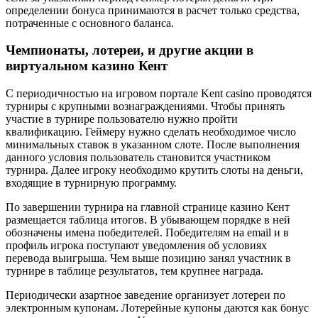
определении бонуса принимаются в расчет только средства,
потраченные с основного баланса.
Чемпионаты, лотереи, и другие акции в
виртуальном казино Кент
С периодичностью на игровом портале Kent casino проводятся
турниры с крупными вознаграждениями. Чтобы принять
участие в турнире пользователю нужно пройти
квалификацию. Геймеру нужно сделать необходимое число
минимальных ставок в указанном слоте. После выполнения
данного условия пользователь становится участником
турнира. Далее игроку необходимо крутить слоты на деньги,
входящие в турнирную программу.
По завершении турнира на главной странице казино Кент
размещается таблица итогов. В убывающем порядке в ней
обозначены имена победителей. Победителям на email и в
профиль игрока поступают уведомления об условиях
перевода выигрыша. Чем выше позицию занял участник в
турнире в таблице результатов, тем крупнее награда.
Периодически азартное заведение организует лотереи по
электронным купонам. Лотерейные купоны даются как бонус