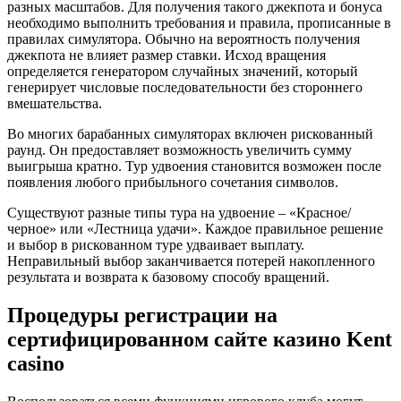
разных масштабов. Для получения такого джекпота и бонуса
необходимо выполнить требования и правила, прописанные в
правилах симулятора. Обычно на вероятность получения
джекпота не влияет размер ставки. Исход вращения
определяется генератором случайных значений, который
генерирует числовые последовательности без стороннего
вмешательства.
Во многих барабанных симуляторах включен рискованный
раунд. Он предоставляет возможность увеличить сумму
выигрыша кратно. Тур удвоения становится возможен после
появления любого прибыльного сочетания символов.
Существуют разные типы тура на удвоение – «Красное/
черное» или «Лестница удачи». Каждое правильное решение
и выбор в рискованном туре удваивает выплату.
Неправильный выбор заканчивается потерей накопленного
результата и возврата к базовому способу вращений.
Процедуры регистрации на
сертифицированном сайте казино Kent
casino