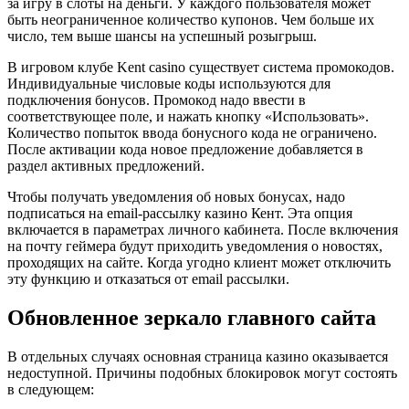
за игру в слоты на деньги. У каждого пользователя может
быть неограниченное количество купонов. Чем больше их
число, тем выше шансы на успешный розыгрыш.
В игровом клубе Kent casino существует система промокодов.
Индивидуальные числовые коды используются для
подключения бонусов. Промокод надо ввести в
соответствующее поле, и нажать кнопку «Использовать».
Количество попыток ввода бонусного кода не ограничено.
После активации кода новое предложение добавляется в
раздел активных предложений.
Чтобы получать уведомления об новых бонусах, надо
подписаться на email-рассылку казино Кент. Эта опция
включается в параметрах личного кабинета. После включения
на почту геймера будут приходить уведомления о новостях,
проходящих на сайте. Когда угодно клиент может отключить
эту функцию и отказаться от email рассылки.
Обновленное зеркало главного сайта
В отдельных случаях основная страница казино оказывается
недоступной. Причины подобных блокировок могут состоять
в следующем: