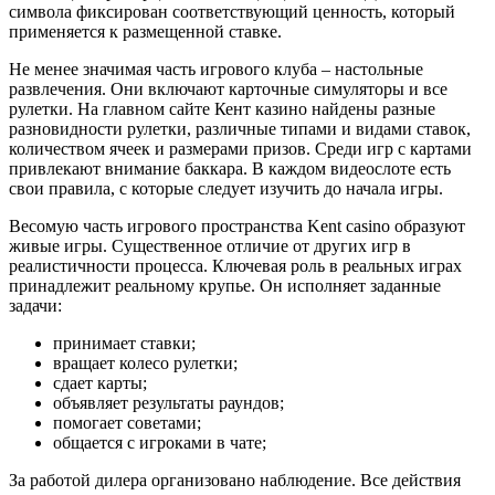
символа фиксирован соответствующий ценность, который
применяется к размещенной ставке.
Не менее значимая часть игрового клуба – настольные
развлечения. Они включают карточные симуляторы и все
рулетки. На главном сайте Кент казино найдены разные
разновидности рулетки, различные типами и видами ставок,
количеством ячеек и размерами призов. Среди игр с картами
привлекают внимание баккара. В каждом видеослоте есть
свои правила, с которые следует изучить до начала игры.
Весомую часть игрового пространства Kent casino образуют
живые игры. Существенное отличие от других игр в
реалистичности процесса. Ключевая роль в реальных играх
принадлежит реальному крупье. Он исполняет заданные
задачи:
принимает ставки;
вращает колесо рулетки;
сдает карты;
объявляет результаты раундов;
помогает советами;
общается с игроками в чате;
За работой дилера организовано наблюдение. Все действия