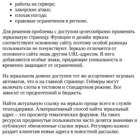
работы на сервере;
хакерские атаки;
плохая погода;
правовые ограничения в регионе.
Для решения проблемы с доступом целесообразно применять
зеркальную страницу. Функции и дизайн зеркала
соответствуют основному сайту, поэтому особой разницы
пользователи не почувствуют. Зеркало отличается от
основного сайта лишь другим URL-адресом. В него
добавляются особые знаки, придающие уникальность и
временно защищают от ограничений.
На зеркальном домене доступен тот же ассортимент игровых
автоматов, что и на главной странице. Геймеры могут
включать слоты в тестовом и стандартном режиме. Все
зависит от предпочтений и бюджета.
Найти актуальную ссылку на зеркало проще всего в службе
техподдержки. Альтернативный способ найти зеркальный
адрес – это просмотр тематических форумов. На таких
ресурсах продвинутые пользователи часто делятся знаниями и
публикуют обновленные ссылки зеркал. Регулярно казино
раздает клиентам новые адреса в новостной рассылке.