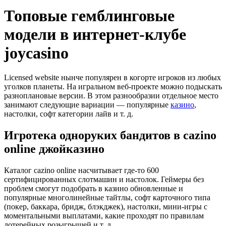
Топовые гемблинговые
модели в интернет-клубе
joycasino
Licensed website нынче популярен в когорте игроков из любых
уголков планеты. На игральном веб-проекте можно подыскать
разноплановые версии. В этом разнообразии отдельное место
занимают следующие вариации — популярные
казино
,
настолки, софт категории лайв и т. д.
Игротека одноруких бандитов в cazino
online джойказино
Каталог cazino online насчитывает где-то 600
сертифицированных слотмашин и настолок. Геймеры без
проблем смогут подобрать в казино обновленные и
популярные многолинейные тайтлы, софт карточного типа
(покер, баккара, бридж, блэкджек), настолки, мини-игры с
моментальными выплатами, какие проходят по правилам
лотерейных розыгрышей и т. д.