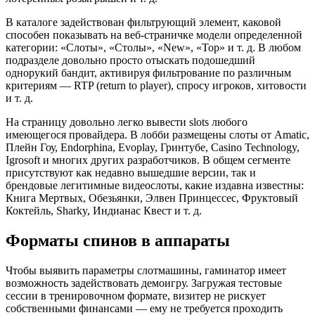
В каталоге задействован фильтрующий элемент, каковой
способен показывать на веб-страничке модели определенной
категории: «Слоты», «Столы», «New», «Top» и т. д. В любом
подразделе довольно просто отыскать подошедший
однорукий бандит, активируя фильтрование по различным
критериям — RTP (return to player), спросу игроков, хитовости
и т. д.
На страницу довольно легко вывести slots любого
имеющегося провайдера. В лобби размещены слоты от Amatic,
Плейн Гоу, Endorphina, Evoplay, Гринтубе, Casino Technology,
Igrosoft и многих других разработчиков. В общем сегменте
присутствуют как недавно вышедшие версии, так и
брендовые легитимные видеослоты, какие издавна известны:
Книга Мертвых, Обезьянки, Элвен Принцессес, Фруктовый
Коктейль, Sharky, Индианас Квест и т. д.
Форматы спинов в аппараты
Чтобы выявить параметры слотмашины, гаминатор имеет
возможность задействовать демоигру. Загружая тестовые
сессии в тренировочном формате, визитер не рискует
собственными финансами — ему не требуется проходить