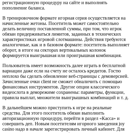
регистрационную процедуру на сайте и выполнять
пополнение баланса.
В тренировочном формате игорная серия осуществляется на
начисленные жетоны. Посетитель может самостоятельно
делать величину поставленной суммы, при том, что игрок
обязан придерживаться лимитов, заданных в технических
характеристиках игровой слотмашины. Действия требуются
аналогичные, как и в базовом формате: посетитель выполняет
оборот, в итоге на секторах вертикальных колонок
формируется выигрышная или проигрышная комбинация.
Пользователь имеет возможность далее играть в бесплатной
вариации даже если на счету не осталось кредитов. Гостю
неплохо бы сделать обновление веб-страницы с демоверсией.
Зачисленные очки client не сможет обналичить с помощью
финансовых инструментов. Другие опции классического
видеослота в деморежиме сохранены: параметры, функции,
правила выплат, множители выигрышных комбинаций и т. д.
В дальнейшем можно приступить к игре на реальные
средства. Для этого посетитель обязан выполнить
авторизационную процедуру, перейти в раздел «Касса» и
совершить деп. Новым посетителям игорного заведения joy
casino надо в начале зарегистрировать личный кабинет. Для