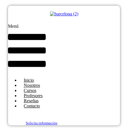
Menú
Inicio
Nosotros
Cursos
Profesores
Reseñas
Contacto
Solicita información