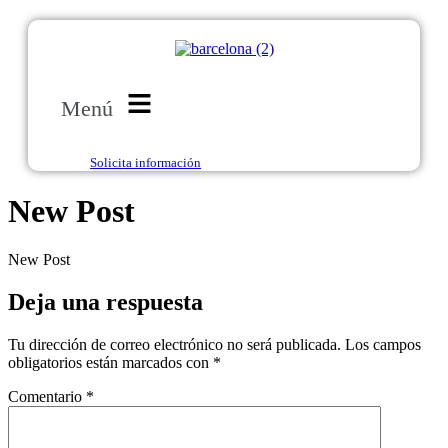
Menú
Solicita información
New Post
New Post
Deja una respuesta
Tu dirección de correo electrónico no será publicada.
Los campos
obligatorios están marcados con
*
Comentario
*