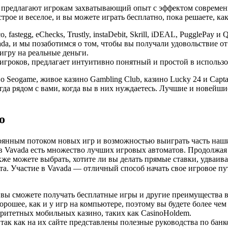
 предлагают игрокам захватывающий опыт с эффектом современн
рое и веселое, и вы можете играть бесплатно, пока решаете, как
o, fastegg, eChecks, Trustly, instaDebit, Skrill, iDEAL, PugglePay и 
ada, и мы позаботимся о том, чтобы вы получали удовольствие от
игру на реальные деньги.
 игроков, предлагает интуитивно понятный и простой в использо
ино Seogame, живое казино Gambling Club, казино Lucky 24 и Cap
да рядом с вами, когда вы в них нуждаетесь. Лучшие и новейши
о
оянным потоком новых игр и возможностью выиграть часть на
в Vavada есть множество лучших игровых автоматов. Продолжая 
же можете выбрать, хотите ли вы делать прямые ставки, удваив
а. Участие в Vavada — отличный способ начать свое игровое пут
, вы сможете получать бесплатные игры и другие преимущества 
рошее, как и у игр на компьютере, поэтому вы будете более че
ритетных мобильных казино, таких как CasinoHoldem.
 так как на их сайте представлены полезные руководства по бан