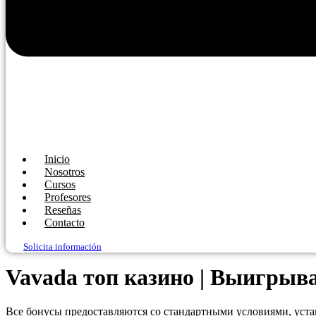
Inicio
Nosotros
Cursos
Profesores
Reseñas
Contacto
Solicita información
Vavada топ казино | Выигрыва
Все бонусы предоставляются со стандартными условиями, уста