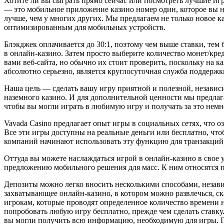
Хотите ли вы сыграть прямо сейчас или посмотреть лучшие иг
— это мобильное приложение казино номер один, которое вы н
лучше, чем у многих других. Мы предлагаем не только новое 
оптимизированным для мобильных устройств.
Блэкджек оплачивается до 30:1, поэтому чем выше ставки, тем 
в онлайн-казино. Затем просто выберите количество монет/кре
вами веб-сайта, но обычно их стоит проверить, поскольку на 
абсолютно серьезно, является круглосуточная служба поддержк
Наша цель — сделать вашу игру приятной и полезной, независ
наземного казино. И для дополнительной ценности мы предлага
чтобы вы могли играть в любимую игру и получать за это немн
Vavada Casino предлагает опыт игры в социальных сетях, что оз
Все эти игры доступны на реальные деньги или бесплатно, что
компаний начинают использовать эту функцию для транзакци
Оттуда вы можете наслаждаться игрой в онлайн-казино в свое 
предложению мобильного решения для масс. К ним относятся 
Депозиты можно легко вносить несколькими способами, независи
захватывающее онлайн-казино, в котором можно развлечься, ск
игрокам, которые проводят определенное количество времени н
попробовать любую игру бесплатно, прежде чем сделать ставку
вы могли получить всю информацию, необходимую для игры. П