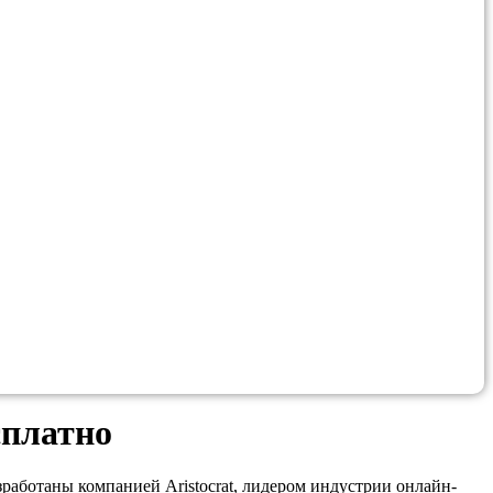
сплатно
работаны компанией Aristocrat, лидером индустрии онлайн-