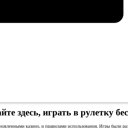
йте здесь, играть в рулетку бе
новленными казино, и правилами использования. Игры были раз